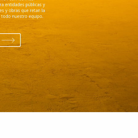
a entidades públicas y
es y obras que retan la
de todo nuestro equipo.