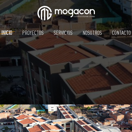
INICIO
PROYECTOS
SERVICIOS
NOSOTROS
CONTACTO