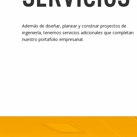
Además de diseñar, planear y construir proyectos de
ingeniería, tenemos servicios adicionales que completan
nuestro portafolio empresarial.
ALME