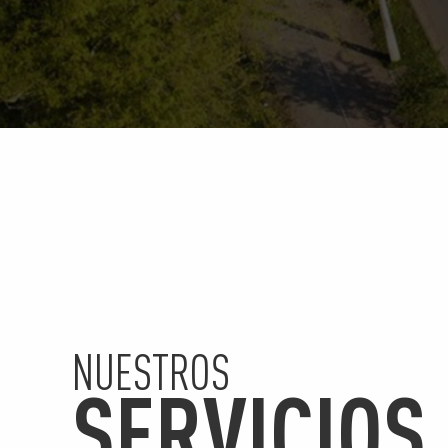
NUESTROS
SERVICIOS