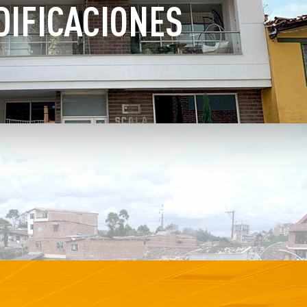
DIFICACIONES