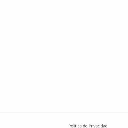
Política de Privacidad