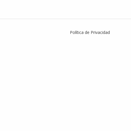
Política de Privacidad