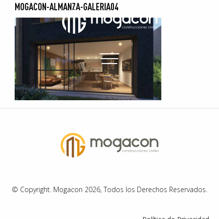
MOGACON-ALMANZA-GALERIA04
© Copyright. Mogacon 2026, Todos los Derechos Reservados.