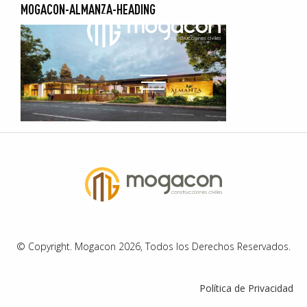
MOGACON-ALMANZA-HEADING
© Copyright. Mogacon 2026, Todos los Derechos Reservados.
Política de Privacidad