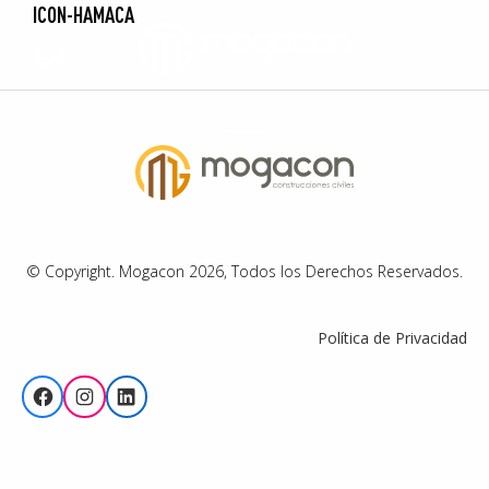
ICON-HAMACA
© Copyright. Mogacon 2026, Todos los Derechos Reservados.
Política de Privacidad
Facebook
Instagram
LinkedIn