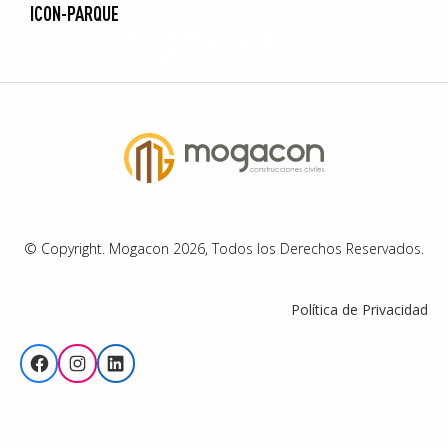
ICON-PARQUE
© Copyright. Mogacon 2026, Todos los Derechos Reservados.
Política de Privacidad
Facebook
Instagram
LinkedIn