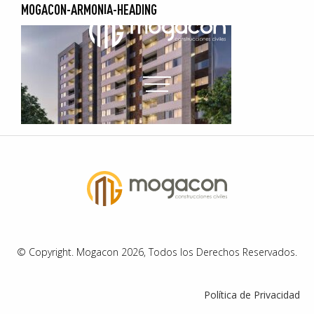
MOGACON-ARMONIA-HEADING
© Copyright. Mogacon 2026, Todos los Derechos Reservados.
Política de Privacidad