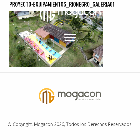
PROYECTO-EQUIPAMIENTOS_RIONEGRO_GALERIA01
© Copyright. Mogacon 2026, Todos los Derechos Reservados.