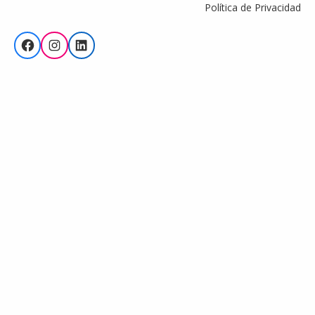
Política de Privacidad
Facebook
Instagram
LinkedIn