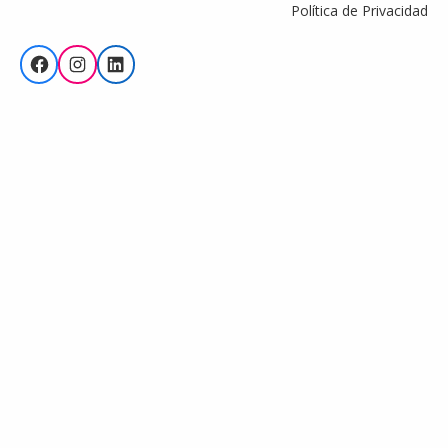
Política de Privacidad
Facebook
Instagram
LinkedIn