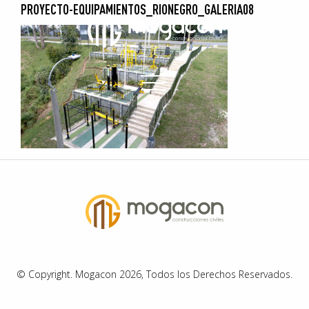
PROYECTO-EQUIPAMIENTOS_RIONEGRO_GALERIA08
© Copyright. Mogacon 2026, Todos los Derechos Reservados.