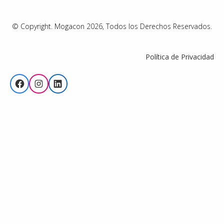
© Copyright. Mogacon 2026, Todos los Derechos Reservados.
Política de Privacidad
Facebook
Instagram
LinkedIn