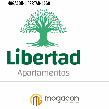
MOGACON-LIBERTAD-LOGO