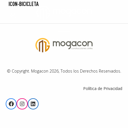
ICON-BICICLETA
© Copyright. Mogacon 2026, Todos los Derechos Reservados.
Política de Privacidad
Facebook
Instagram
LinkedIn