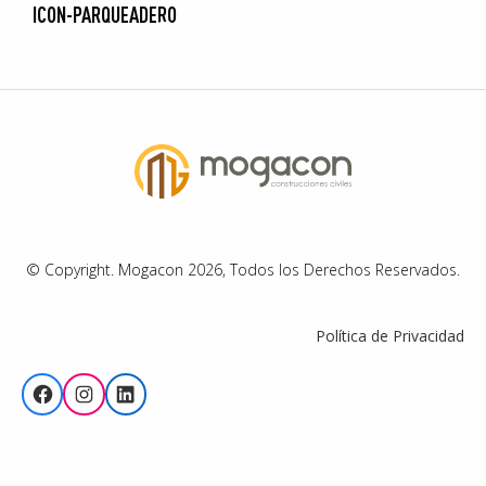
ICON-PARQUEADERO
© Copyright. Mogacon 2026, Todos los Derechos Reservados.
Política de Privacidad
Facebook
Instagram
LinkedIn