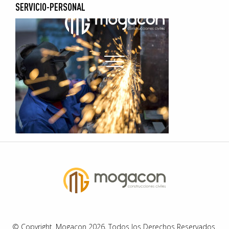
SERVICIO-PERSONAL
© Copyright. Mogacon 2026, Todos los Derechos Reservados.