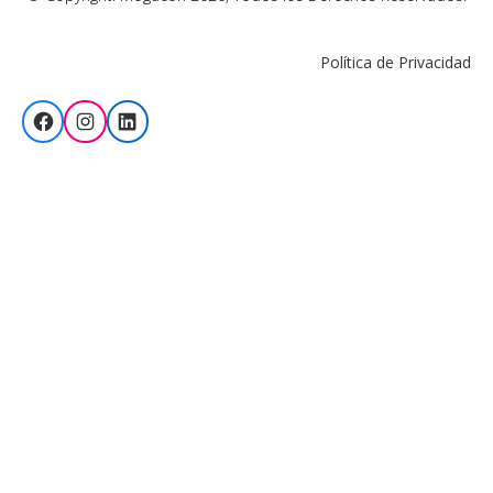
Política de Privacidad
Facebook
Instagram
LinkedIn