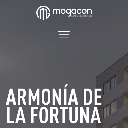
ARMONÍA DE
LA FORTUNA