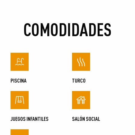
COMODIDADES
PISCINA
TURCO
JUEGOS INFANTILES
SALÓN SOCIAL