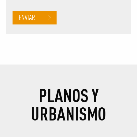
PLANOS Y
URBANISMO