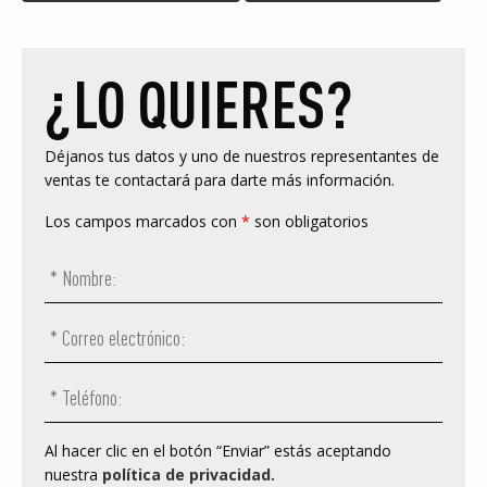
¿LO QUIERES?
Déjanos tus datos y uno de nuestros representantes de
ventas te contactará para darte más información.
Los campos marcados con
*
son obligatorios
Al hacer clic en el botón “Enviar” estás aceptando
nuestra
política de privacidad.