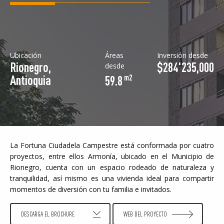
Ubicación
Áreas
Inversión desde
Rionegro,
$284'235,000
desde
Antioquia
59.8
La Fortuna Ciudadela Campestre está conformada por cuatro
proyectos, entre ellos Armonía, ubicado en el Municipio de
Rionegro, cuenta con un espacio rodeado de naturaleza y
tranquilidad, así mismo es una vivienda ideal para compartir
momentos de diversión con tu familia e invitados.
DESCARGA EL BROCHURE
WEB DEL PROYECTO