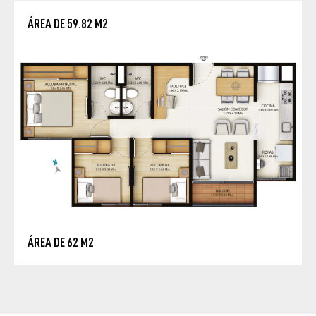
ÁREA DE 59.82 M2
ÁREA DE 62 M2