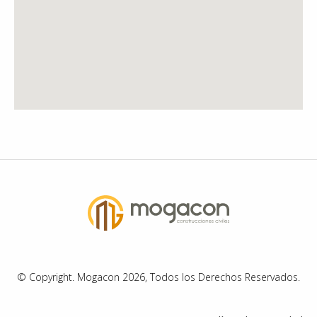
© Copyright. Mogacon 2026, Todos los Derechos Reservados.